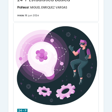
Profesor:
MIGUEL ENRIQUEZ VARGAS
Inicio:
18 jun 2024
24 - P