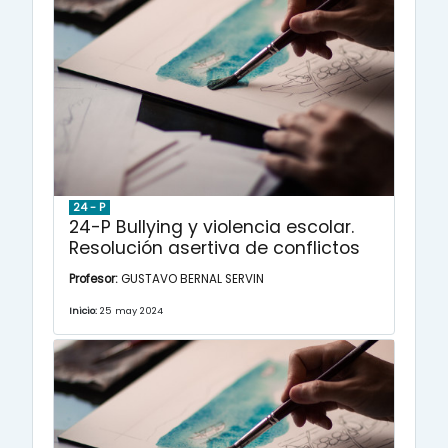
24 - P
24-P Bullying y violencia escolar.
Resolución asertiva de conflictos
Profesor:
GUSTAVO BERNAL SERVIN
Inicio:
25 may 2024