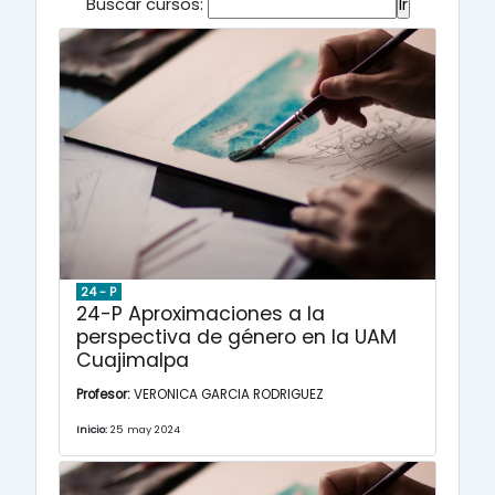
Buscar cursos:
24 - P
24-P Aproximaciones a la
perspectiva de género en la UAM
Cuajimalpa
Profesor:
VERONICA GARCIA RODRIGUEZ
Inicio:
25 may 2024