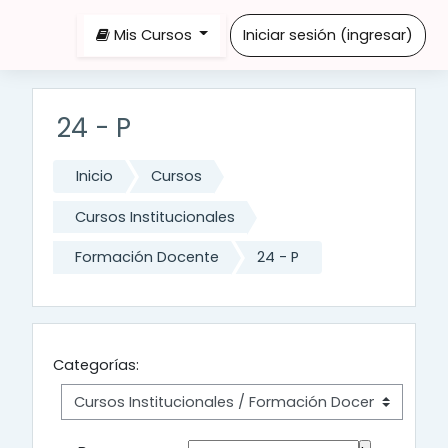
Saltar al contenido principal
Mis Cursos
Iniciar sesión (ingresar)
24 - P
Inicio
Cursos
Cursos Institucionales
Formación Docente
24 - P
Categorías: