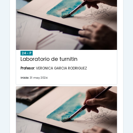
24 - P
Laboratorio de turnitin
Profesor:
VERONICA GARCIA RODRIGUEZ
Inicio:
31 may 2024