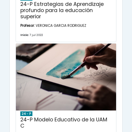
24-P Estrategias de Aprendizaje
profundo para la educación
superior
Profesor:
VERONICA GARCIA RODRIGUEZ
Inicio:
7 jul 2022
24 - P
24-P Modelo Educativo de la UAM
C