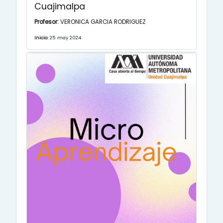
Cuajimalpa
Profesor:
VERONICA GARCIA RODRIGUEZ
Inicio:
25 may 2024