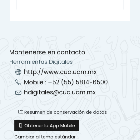
Mantenerse en contacto
Herramientas Digitales
http://www.cua.uam.mx
Mobile : +52 (55) 5814-6500
hdigitales@cua.uam.mx
Resumen de conservación de datos
Obtener la App Mobile
Cambiar al tema estándar