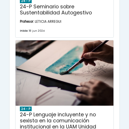
24 - P
24-P Seminario sobre
Sustentabilidad Autogestivo
Profesor:
LETICIA ARREGUI
Inicio:
18 jun 2024
24 - P
24-P Lenguaje incluyente y no
sexista en la comunicación
institucional en la UAM Unidad