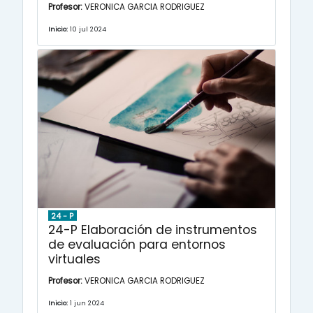
Profesor:
VERONICA GARCIA RODRIGUEZ
Inicio:
10 jul 2024
24 - P
24-P Elaboración de instrumentos
de evaluación para entornos
virtuales
Profesor:
VERONICA GARCIA RODRIGUEZ
Inicio:
1 jun 2024