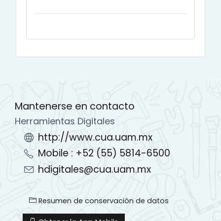
Mantenerse en contacto
Herramientas Digitales
http://www.cua.uam.mx
Mobile : +52 (55) 5814-6500
hdigitales@cua.uam.mx
Resumen de conservación de datos