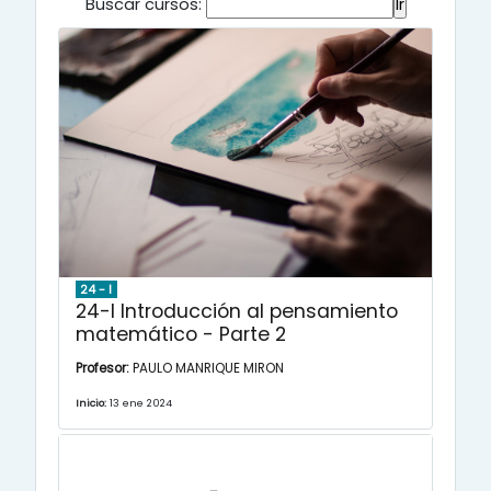
Buscar cursos:
24 - I
24-I Introducción al pensamiento
matemático - Parte 2
Profesor:
PAULO MANRIQUE MIRON
Inicio:
13 ene 2024