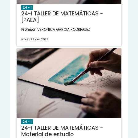
24 - I
24-I TALLER DE MATEMÁTICAS -
[PAEA]
Profesor:
VERONICA GARCIA RODRIGUEZ
Inicio:
23 nov 2023
24 - I
24-I TALLER DE MATEMÁTICAS -
Material de estudio