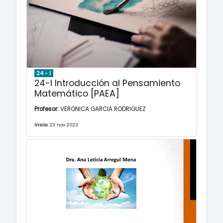
24 - I
24-I Introducción al Pensamiento
Matemático [PAEA]
Profesor:
VERONICA GARCIA RODRIGUEZ
Inicio:
23 nov 2023