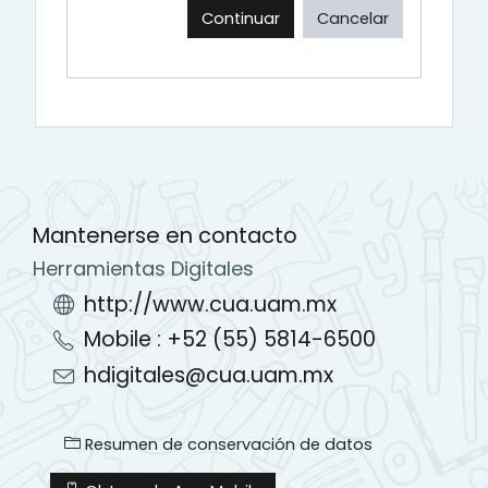
Continuar
Cancelar
Mantenerse en contacto
Herramientas Digitales
http://www.cua.uam.mx
Mobile : +52 (55) 5814-6500
hdigitales@cua.uam.mx
Resumen de conservación de datos