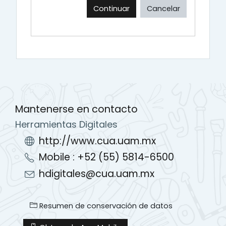
Continuar
Cancelar
Mantenerse en contacto
Herramientas Digitales
http://www.cua.uam.mx
Mobile : +52 (55) 5814-6500
hdigitales@cua.uam.mx
Resumen de conservación de datos