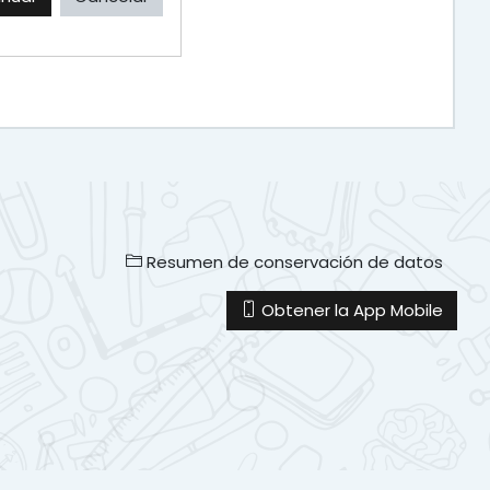
Resumen de conservación de datos
Obtener la App Mobile