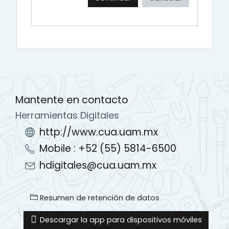
Mantente en contacto
Herramientas Digitales
http://www.cua.uam.mx
Mobile : +52 (55) 5814-6500
hdigitales@cua.uam.mx
Resumen de retención de datos
Descargar la app para dispositivos móviles