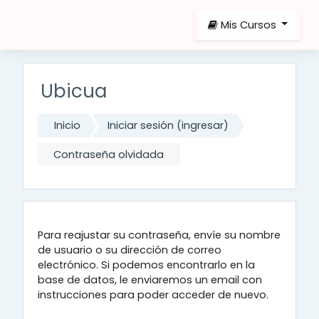
Saltar al contenido principal
Mis Cursos
Ubicua
Inicio
Iniciar sesión (ingresar)
Contraseña olvidada
Para reajustar su contraseña, envíe su nombre
de usuario o su dirección de correo
electrónico. Si podemos encontrarlo en la
base de datos, le enviaremos un email con
instrucciones para poder acceder de nuevo.