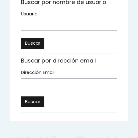
Buscar por nombre de usuario
Usuario
Buscar por dirección email
Dirección Email