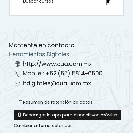
Buscar cursos:
Mantente en contacto
Herramientas Digitales
http://www.cua.uam.mx
Mobile : +52 (55) 5814-6500
hdigitales@cua.uam.mx
Resumen de retención de datos
Descargar la app para dispositivos móviles
Cambiar al tema estándar