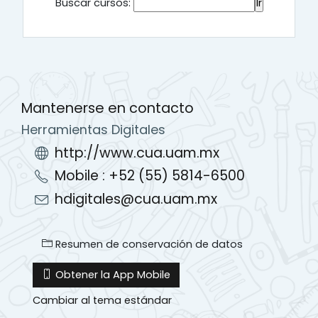
Buscar cursos:
Mantenerse en contacto
Herramientas Digitales
http://www.cua.uam.mx
Mobile : +52 (55) 5814-6500
hdigitales@cua.uam.mx
Resumen de conservación de datos
Obtener la App Mobile
Cambiar al tema estándar