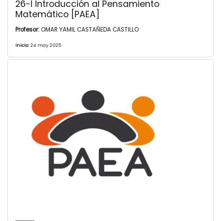
26-I Introducción al Pensamiento
Matemático [PAEA]
Profesor:
OMAR YAMIL CASTAÑEDA CASTILLO
Inicio:
24 may 2025