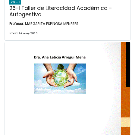
26 - I
26-I Taller de Literacidad Académica -
Autogestivo
Profesor:
MARGARITA ESPINOSA MENESES
Inicio:
24 may 2025