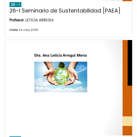
26 - I
26-I Seminario de Sustentabilidad [PAEA]
Profesor:
LETICIA ARREGUI
Inicio:
24 may 2025