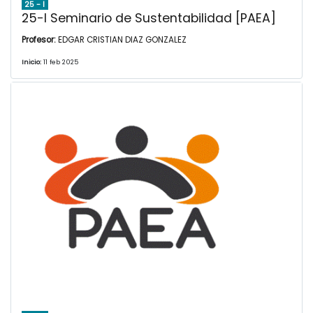
25 - I
25-I Seminario de Sustentabilidad [PAEA]
Profesor:
EDGAR CRISTIAN DIAZ GONZALEZ
Inicio:
11 feb 2025