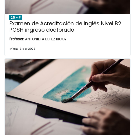
26 - P
Examen de Acreditación de Inglés Nivel B2
PCSH ingreso doctorado
Profesor:
ANTONIETA LOPEZ RICOY
Inicio:
16 abr 2026