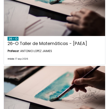
26 - O
26-O Taller de Matemáticas - [PAEA]
Profesor:
ANTONIO LOPEZ JAIMES
Inicio:
17 sep 2026