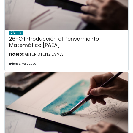
26 - O
26-O Introducción al Pensamiento
Matemático [PAEA]
Profesor:
ANTONIO LOPEZ JAIMES
Inicio:
12 may 2026