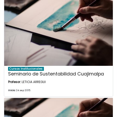
Cursos Institucionales
Seminario de Sustentabilidad Cuajimalpa
Profesor:
LETICIA ARREGUI
Inicio:
24 sep 2015