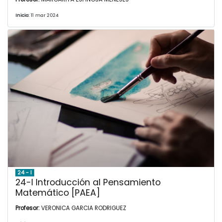
Inicio:
11 mar 2024
24 - I
24-I Introducción al Pensamiento
Matemático [PAEA]
Profesor:
VERONICA GARCIA RODRIGUEZ