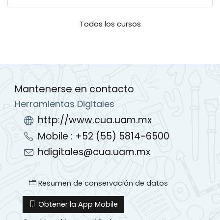
Todos los cursos
Mantenerse en contacto
Herramientas Digitales
http://www.cua.uam.mx
Mobile : +52 (55) 5814-6500
hdigitales@cua.uam.mx
Resumen de conservación de datos
Obtener la App Mobile