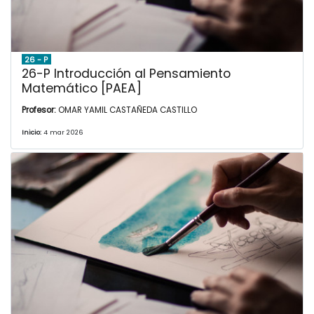
26 - P
26-P Introducción al Pensamiento
Matemático [PAEA]
Profesor:
OMAR YAMIL CASTAÑEDA CASTILLO
Inicio:
4 mar 2026