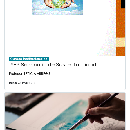
Cursos Institucionales
16-P Seminario de Sustentabilidad
Profesor:
LETICIA ARREGUI
Inicio:
23 may 2016